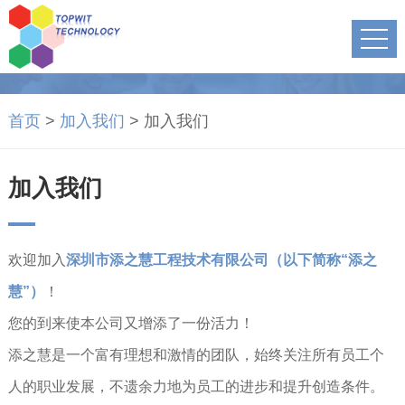
首页
>
加入我们
>
加入我们
加入我们
欢迎加入
深圳市添之慧工程技术有限公司（以下简称“添之
慧”）
！
您的到来使本公司又增添了一份活力！
添之慧是一个富有理想和激情的团队，始终关注所有员工个
人的职业发展，不遗余力地为员工的进步和提升创造条件。