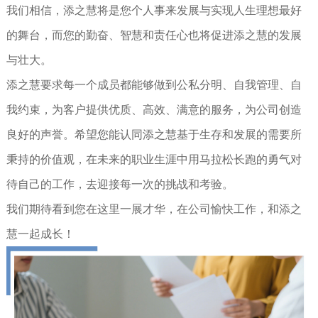
我们相信，添之慧将是您个人事来发展与实现人生理想最好
的舞台，而您的勤奋、智慧和责任心也将促进添之慧的发展
与壮大。
添之慧要求每一个成员都能够做到公私分明、自我管理、自
我约束，为客户提供优质、高效、满意的服务，为公司创造
良好的声誉。希望您能认同添之慧基于生存和发展的需要所
秉持的价值观，在未来的职业生涯中用马拉松长跑的勇气对
待自己的工作，去迎接每一次的挑战和考验。
我们期待看到您在这里一展才华，在公司愉快工作，和添之
慧一起成长！