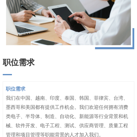
职位需求
职位需求
我们在中国、越南、印度、泰国、韩国、菲律宾、台湾、
墨西哥和美国都有提供工作机会。我们欢迎任何拥有消费
类电子、半导体、制造、自动化、新能源等行业背景和机
械、软件开发、电子工程、测试、供应商管理、质量工程
管理和项目管理等职能背景的人才加入我们。