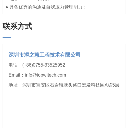
● 具备优秀的沟通及自我压力管理能力；
联系方式
深圳市添之慧工程技术有限公司
电话：(+86)0755-33525952
Email：info@topwitech.com
地址：深圳市宝安区石岩镇塘头路口宏发科技园A栋5层