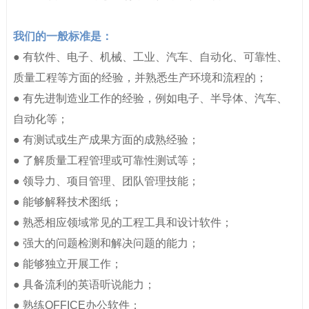
我们的一般标准是：
● 有软件、电子、机械、工业、汽车、自动化、可靠性、
质量工程等方面的经验，并熟悉生产环境和流程的；
● 有先进制造业工作的经验，例如电子、半导体、汽车、
自动化等；
● 有测试或生产成果方面的成熟经验；
● 了解质量工程管理或可靠性测试等；
● 领导力、项目管理、团队管理技能；
● 能够解释技术图纸；
● 熟悉相应领域常见的工程工具和设计软件；
● 强大的问题检测和解决问题的能力；
● 能够独立开展工作；
● 具备流利的英语听说能力；
● 熟练OFFICE办公软件；